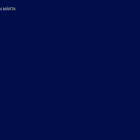
N MÁRTA